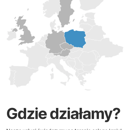
Gdzie działamy?