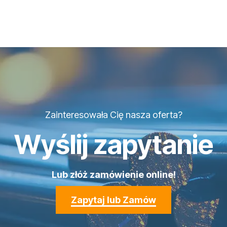
Zainteresowała Cię nasza oferta?
Wyślij zapytanie
Lub złóż zamówienie online!
Zapytaj lub Zamów