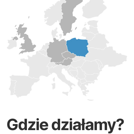
Gdzie działamy?