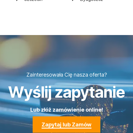
Zainteresowała Cię nasza oferta?
Wyślij zapytanie
Lub złóż zamówienie online!
Zapytaj lub Zamów