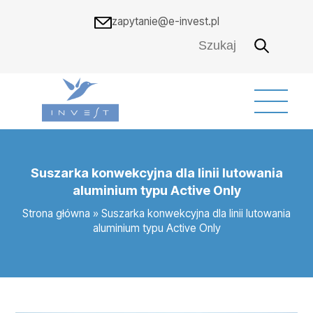
zapytanie@e-invest.pl
Suszarka konwekcyjna dla linii lutowania
aluminium typu Active Only
Strona główna
»
Suszarka konwekcyjna dla linii lutowania
aluminium typu Active Only