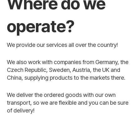
Where do we
operate?
We provide our services all over the country!
We also work with companies from Germany, the
Czech Republic, Sweden, Austria, the UK and
China, supplying products to the markets there.
We deliver the ordered goods with our own
transport, so we are flexible and you can be sure
of delivery!