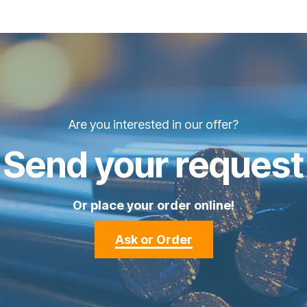
Are you interested in our offer?
Send your request
Or place your order online!
Ask or Order