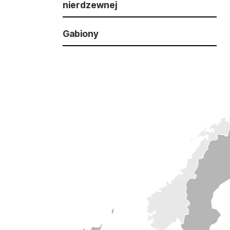
nierdzewnej
Gabiony