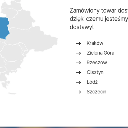
Zamówiony towar dos
dzięki czemu jesteśmy
dostawy!
Kraków
Zielona Góra
Rzeszów
Olsztyn
Łódź
Szczecin