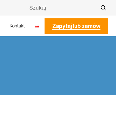
Zapytaj lub zamów
Kontakt