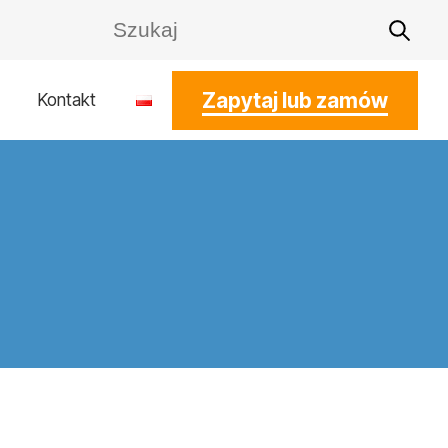
Zapytaj lub zamów
Kontakt