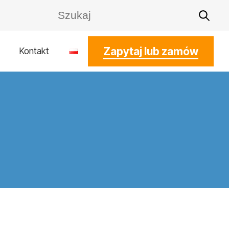
Zapytaj lub zamów
Kontakt