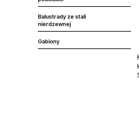
Balustrady ze stali
nierdzewnej
Gabiony